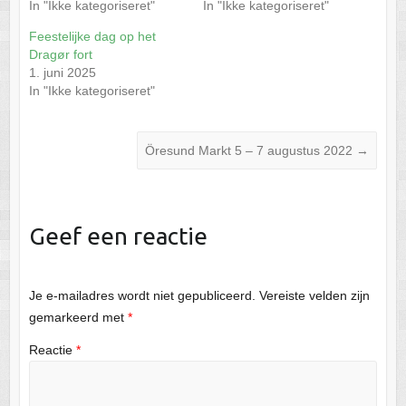
In "Ikke kategoriseret"
In "Ikke kategoriseret"
Feestelijke dag op het
Dragør fort
1. juni 2025
In "Ikke kategoriseret"
Öresund Markt 5 – 7 augustus 2022
→
Geef een reactie
Je e-mailadres wordt niet gepubliceerd.
Vereiste velden zijn
gemarkeerd met
*
Reactie
*