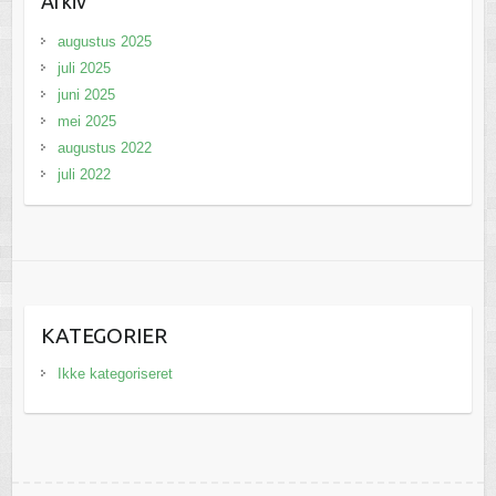
Arkiv
augustus 2025
juli 2025
juni 2025
mei 2025
augustus 2022
juli 2022
KATEGORIER
Ikke kategoriseret