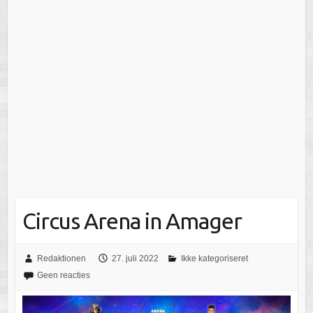
Circus Arena in Amager
Redaktionen
27. juli 2022
Ikke kategoriseret
Geen reacties