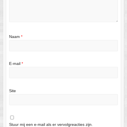
Naam
*
E-mail
*
Site
Stuur mij een e-mail als er vervolgreacties zijn.