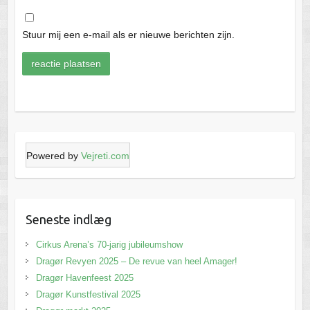
Stuur mij een e-mail als er nieuwe berichten zijn.
Powered by
Vejreti.com
Seneste indlæg
Cirkus Arena’s 70-jarig jubileumshow
Dragør Revyen 2025 – De revue van heel Amager!
Dragør Havenfeest 2025
Dragør Kunstfestival 2025