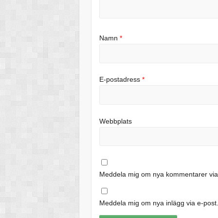
Namn
*
E-postadress
*
Webbplats
Meddela mig om nya kommentarer via 
Meddela mig om nya inlägg via e-post