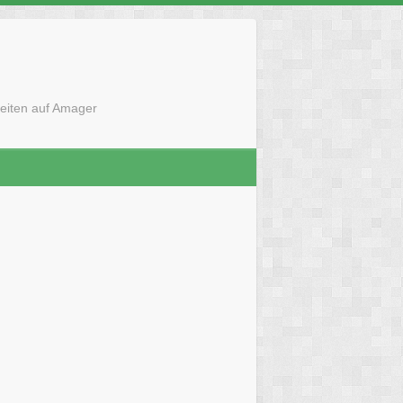
eiten auf Amager