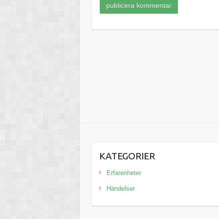
KATEGORIER
Erfarenheter
Händelser