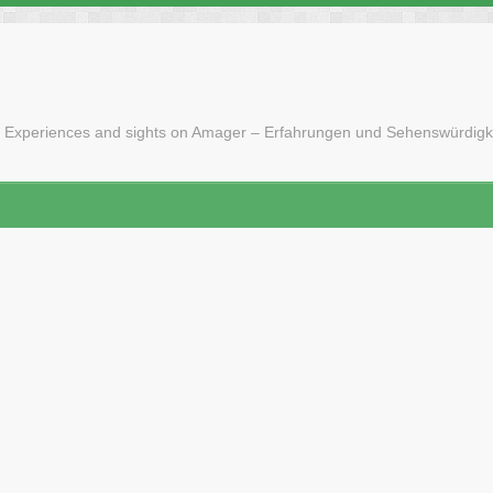
 Experiences and sights on Amager – Erfahrungen und Sehenswürdigk