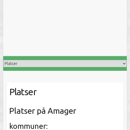
Platser
Platser på Amager
kommuner: