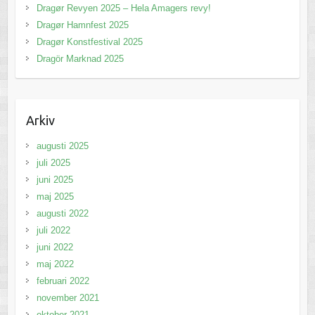
Dragør Revyen 2025 – Hela Amagers revy!
Dragør Hamnfest 2025
Dragør Konstfestival 2025
Dragör Marknad 2025
Arkiv
augusti 2025
juli 2025
juni 2025
maj 2025
augusti 2022
juli 2022
juni 2022
maj 2022
februari 2022
november 2021
oktober 2021