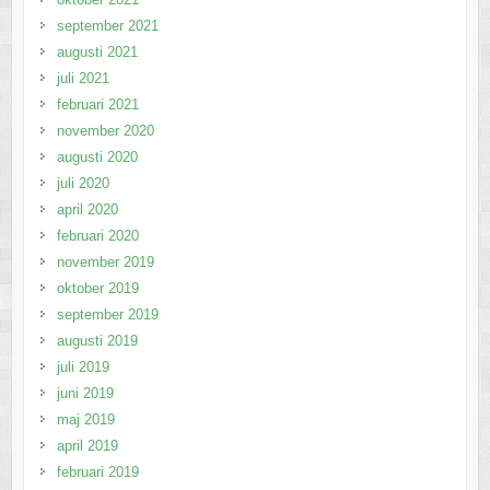
september 2021
augusti 2021
juli 2021
februari 2021
november 2020
augusti 2020
juli 2020
april 2020
februari 2020
november 2019
oktober 2019
september 2019
augusti 2019
juli 2019
juni 2019
maj 2019
april 2019
februari 2019