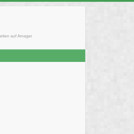
eiten auf Amager