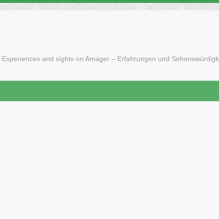
 Experiences and sights on Amager – Erfahrungen und Sehenswürdigk