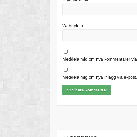
Webbplats
Meddela mig om nya kommentarer via 
Meddela mig om nya inlägg via e-post