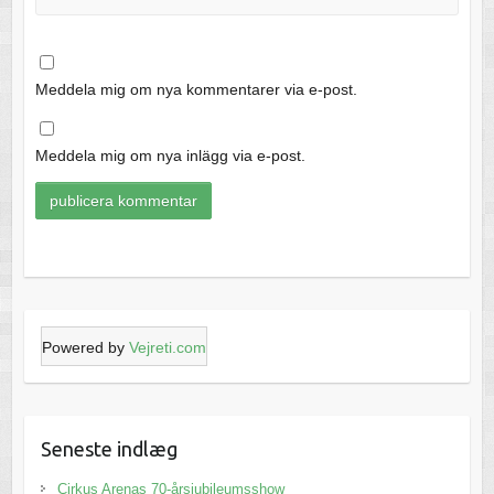
Meddela mig om nya kommentarer via e-post.
Meddela mig om nya inlägg via e-post.
Powered by
Vejreti.com
Seneste indlæg
Cirkus Arenas 70-årsjubileumsshow