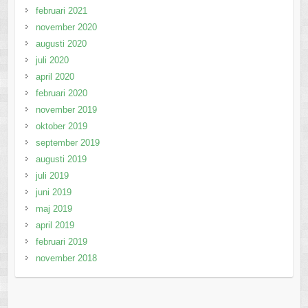
februari 2021
november 2020
augusti 2020
juli 2020
april 2020
februari 2020
november 2019
oktober 2019
september 2019
augusti 2019
juli 2019
juni 2019
maj 2019
april 2019
februari 2019
november 2018