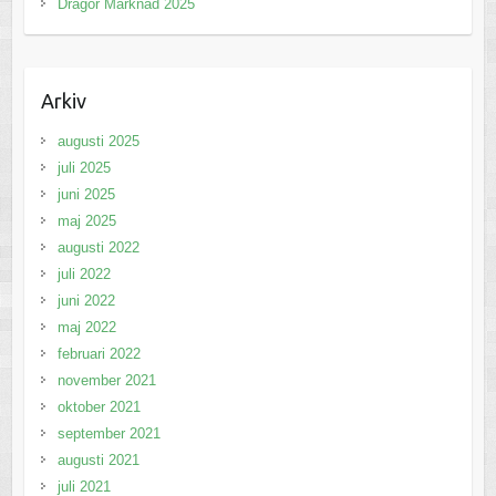
Dragör Marknad 2025
Arkiv
augusti 2025
juli 2025
juni 2025
maj 2025
augusti 2022
juli 2022
juni 2022
maj 2022
februari 2022
november 2021
oktober 2021
september 2021
augusti 2021
juli 2021