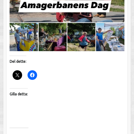
Del dette:
Gilla detta: