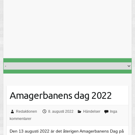
Amagerbanens dag 2022
Redaktionen
8. augusti 2022
Händelser
Inga
kommentarer
Den 13 augusti 2022 är det återigen Amagerbanens Dag på