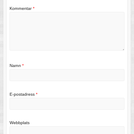
Kommentar
*
Namn
*
E-postadress
*
Webbplats