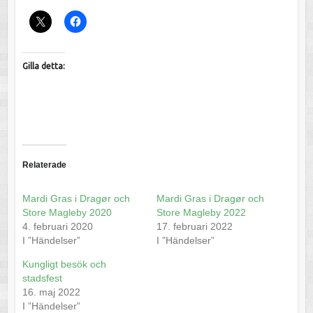
Gilla detta:
Relaterade
Mardi Gras i Dragør och
Mardi Gras i Dragør och
Store Magleby 2020
Store Magleby 2022
4. februari 2020
17. februari 2022
I ”Händelser”
I ”Händelser”
Kungligt besök och
stadsfest
16. maj 2022
I ”Händelser”