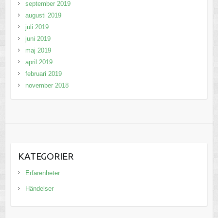
september 2019
augusti 2019
juli 2019
juni 2019
maj 2019
april 2019
februari 2019
november 2018
KATEGORIER
Erfarenheter
Händelser