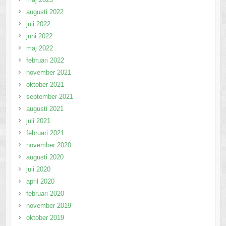
augusti 2022
juli 2022
juni 2022
maj 2022
februari 2022
november 2021
oktober 2021
september 2021
augusti 2021
juli 2021
februari 2021
november 2020
augusti 2020
juli 2020
april 2020
februari 2020
november 2019
oktober 2019