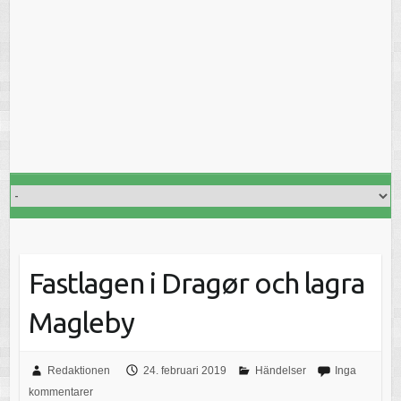
Fastlagen i Dragør och lagra
Magleby
Redaktionen
24. februari 2019
Händelser
Inga
kommentarer