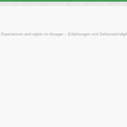
 Experiences and sights on Amager – Erfahrungen und Sehenswürdigk