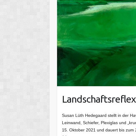
Landschaftsrefle
Susan Lüth Hedegaard stellt in der Ha
Leinwand, Schiefer, Plexiglas und „kr
15. Oktober 2021 und dauert bis zum 