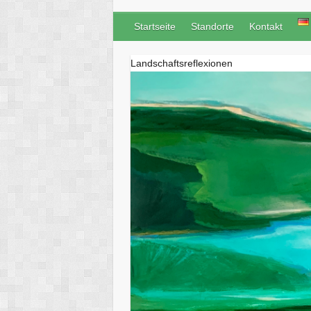
Startseite
Standorte
Kontakt
Landschaftsreflexionen