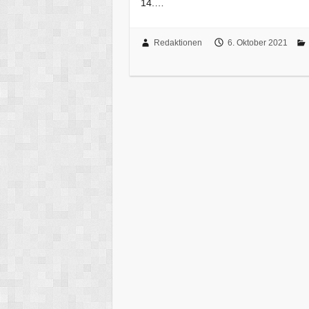
14.…
Redaktionen
6. Oktober 2021