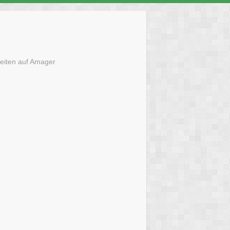
eiten auf Amager