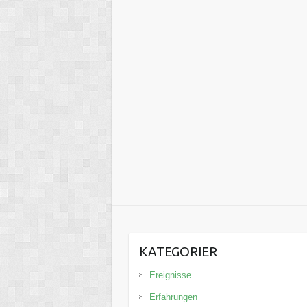
KATEGORIER
Ereignisse
Erfahrungen