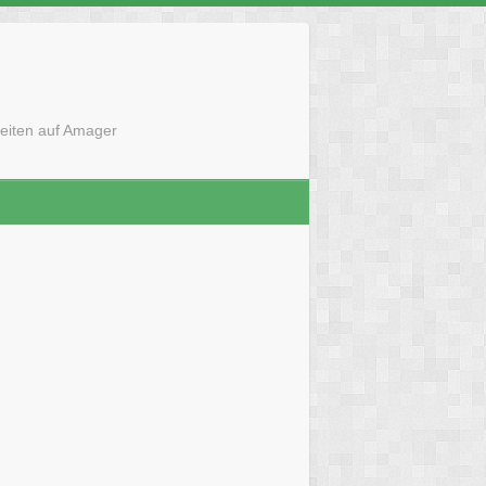
eiten auf Amager