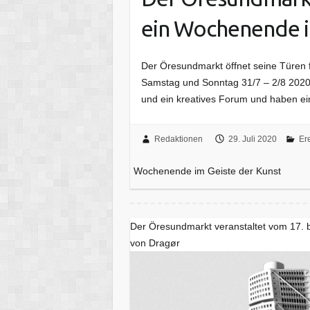
ein Wochenende i
Der Öresundmarkt öffnet seine Türen 
Samstag und Sonntag 31/7 – 2/8 2020 
und ein kreatives Forum und haben e
Redaktionen
29. Juli 2020
Er
Wochenende im Geiste der Kunst
Der Öresundmarkt veranstaltet vom 17. 
von Dragør