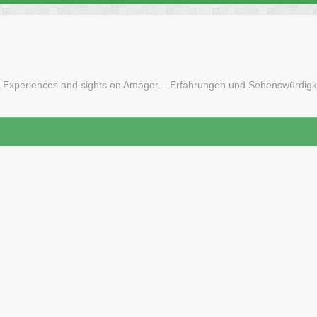
 Experiences and sights on Amager – Erfahrungen und Sehenswürdigk