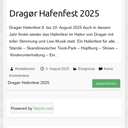
Dragør Hafenfest 2025
Dragør Hafenfest 8. bis 10. August 2025 Auch in diesem
Jahr findet wieder das Hafenfest im Hafen von Dragør mit
toller Stimmung und Live-Musik statt. Ein Hafenfest für alle…
Stände – Skandinavischer Tivoli-Park – Hüpfburg – Shows –
Kinderunterhaltung – Ein…
Redaktionen
5. August 2025
Ereignisse
Keine
Kommentare
Dragør Hafenfest 2025
weiterlesen
Powered by
Vejreti.com