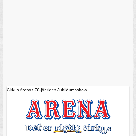
Cirkus Arenas 70-jähriges Jubiläumsshow