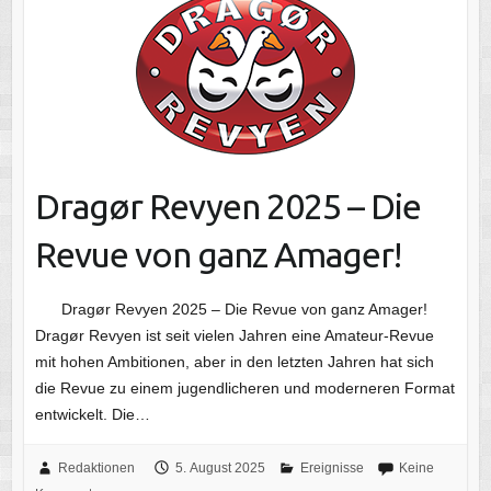
Dragør Revyen 2025 – Die
Revue von ganz Amager!
Dragør Revyen 2025 – Die Revue von ganz Amager!
Dragør Revyen ist seit vielen Jahren eine Amateur-Revue
mit hohen Ambitionen, aber in den letzten Jahren hat sich
die Revue zu einem jugendlicheren und moderneren Format
entwickelt. Die…
Redaktionen
5. August 2025
Ereignisse
Keine