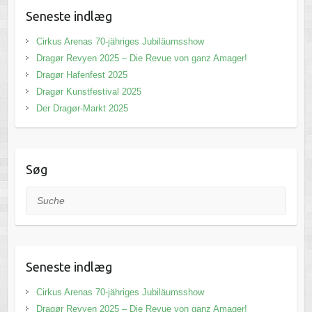
Seneste indlæg
Cirkus Arenas 70-jähriges Jubiläumsshow
Dragør Revyen 2025 – Die Revue von ganz Amager!
Dragør Hafenfest 2025
Dragør Kunstfestival 2025
Der Dragør-Markt 2025
Søg
Suche
Seneste indlæg
Cirkus Arenas 70-jähriges Jubiläumsshow
Dragør Revyen 2025 – Die Revue von ganz Amager!