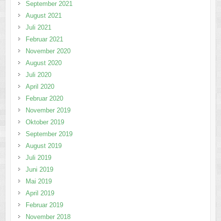
September 2021
August 2021
Juli 2021
Februar 2021
November 2020
August 2020
Juli 2020
April 2020
Februar 2020
November 2019
Oktober 2019
September 2019
August 2019
Juli 2019
Juni 2019
Mai 2019
April 2019
Februar 2019
November 2018