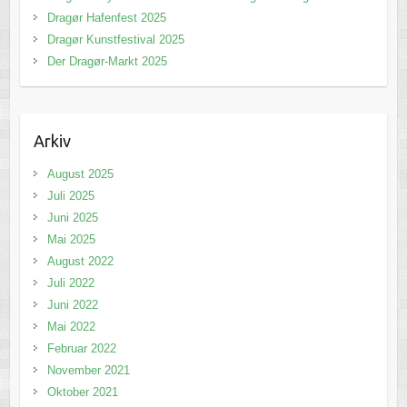
Dragør Hafenfest 2025
Dragør Kunstfestival 2025
Der Dragør-Markt 2025
Arkiv
August 2025
Juli 2025
Juni 2025
Mai 2025
August 2022
Juli 2022
Juni 2022
Mai 2022
Februar 2022
November 2021
Oktober 2021