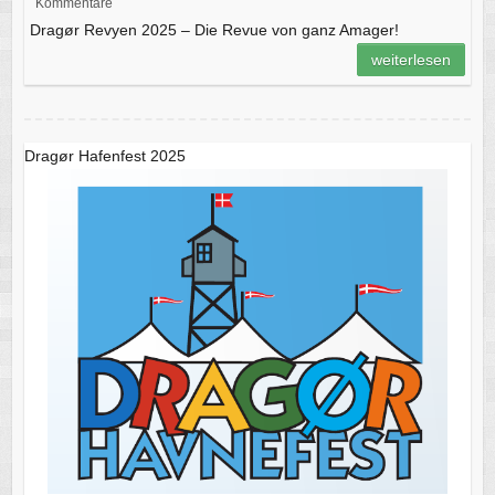
Kommentare
Dragør Revyen 2025 – Die Revue von ganz Amager!
weiterlesen
Dragør Hafenfest 2025