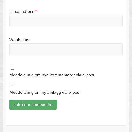
E-postadress
*
Webbplats
Meddela mig om nya kommentarer via e-post.
Meddela mig om nya inlägg via e-post.