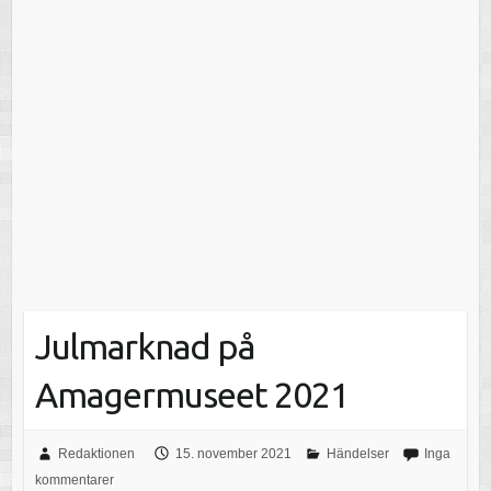
Julmarknad på
Amagermuseet 2021
Redaktionen
15. november 2021
Händelser
Inga
kommentarer