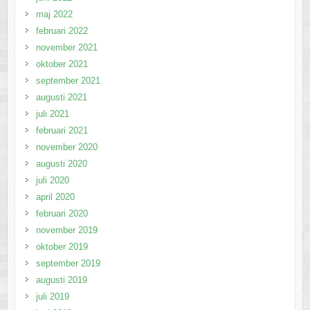
maj 2022
februari 2022
november 2021
oktober 2021
september 2021
augusti 2021
juli 2021
februari 2021
november 2020
augusti 2020
juli 2020
april 2020
februari 2020
november 2019
oktober 2019
september 2019
augusti 2019
juli 2019