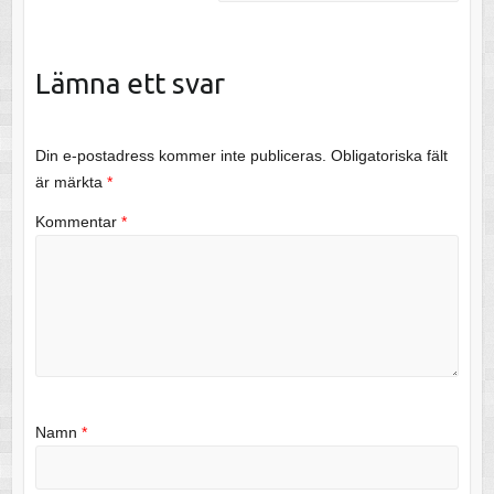
Lämna ett svar
Din e-postadress kommer inte publiceras.
Obligatoriska fält
är märkta
*
Kommentar
*
Namn
*