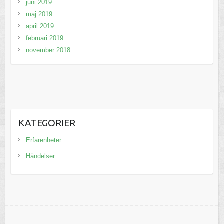
juni 2019
maj 2019
april 2019
februari 2019
november 2018
KATEGORIER
Erfarenheter
Händelser