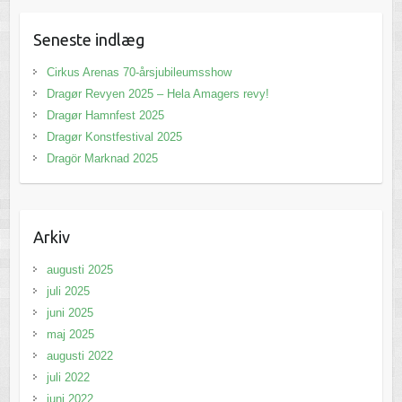
Seneste indlæg
Cirkus Arenas 70-årsjubileumsshow
Dragør Revyen 2025 – Hela Amagers revy!
Dragør Hamnfest 2025
Dragør Konstfestival 2025
Dragör Marknad 2025
Arkiv
augusti 2025
juli 2025
juni 2025
maj 2025
augusti 2022
juli 2022
juni 2022