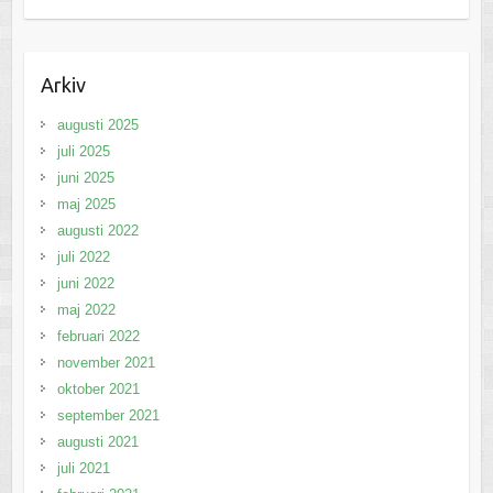
Arkiv
augusti 2025
juli 2025
juni 2025
maj 2025
augusti 2022
juli 2022
juni 2022
maj 2022
februari 2022
november 2021
oktober 2021
september 2021
augusti 2021
juli 2021