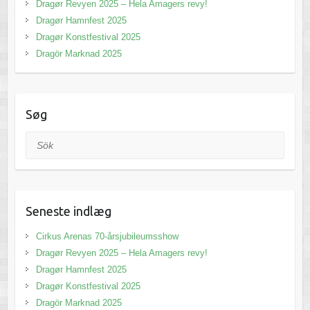
Dragør Revyen 2025 – Hela Amagers revy!
Dragør Hamnfest 2025
Dragør Konstfestival 2025
Dragör Marknad 2025
Søg
Sök
Seneste indlæg
Cirkus Arenas 70-årsjubileumsshow
Dragør Revyen 2025 – Hela Amagers revy!
Dragør Hamnfest 2025
Dragør Konstfestival 2025
Dragör Marknad 2025