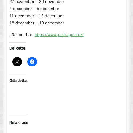
27 november – 28 november
4 december – 5 december
11 december – 12 december
18 december – 19 december
Läs mer här:
https://www.julidragoer.dk/
Del dette:
Gilla detta:
Relaterade