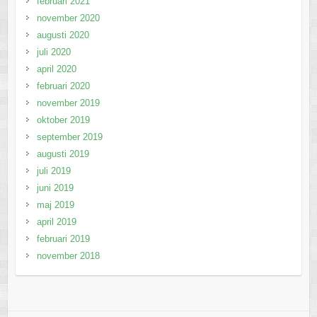
februari 2021
november 2020
augusti 2020
juli 2020
april 2020
februari 2020
november 2019
oktober 2019
september 2019
augusti 2019
juli 2019
juni 2019
maj 2019
april 2019
februari 2019
november 2018