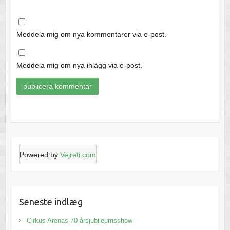
Meddela mig om nya kommentarer via e-post.
Meddela mig om nya inlägg via e-post.
Powered by
Vejreti.com
Seneste indlæg
Cirkus Arenas 70-årsjubileumsshow