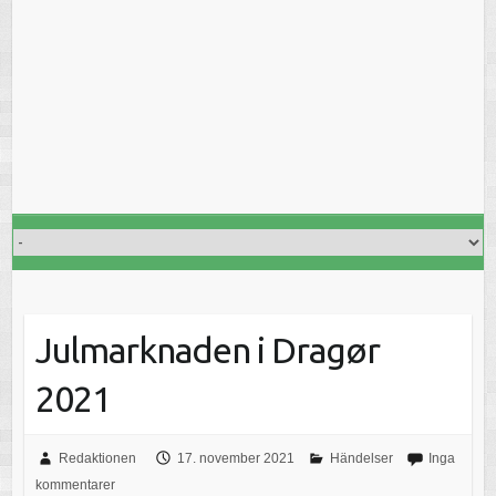
Julmarknaden i Dragør
2021
Redaktionen
17. november 2021
Händelser
Inga
kommentarer