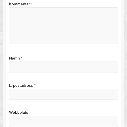
Kommentar
*
Namn
*
E-postadress
*
Webbplats