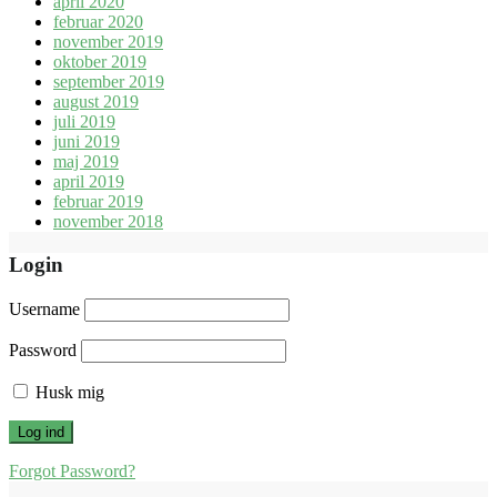
april 2020
februar 2020
november 2019
oktober 2019
september 2019
august 2019
juli 2019
juni 2019
maj 2019
april 2019
februar 2019
november 2018
Login
Username
Password
Husk mig
Forgot Password?