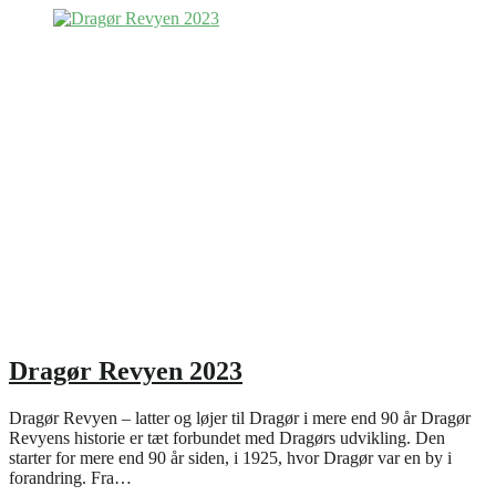
Dragør Revyen 2023
Dragør Revyen – latter og løjer til Dragør i mere end 90 år Dragør
Revyens historie er tæt forbundet med Dragørs udvikling. Den
starter for mere end 90 år siden, i 1925, hvor Dragør var en by i
forandring. Fra…