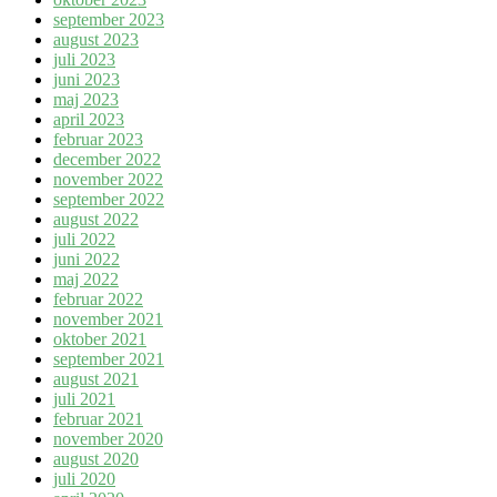
september 2023
august 2023
juli 2023
juni 2023
maj 2023
april 2023
februar 2023
december 2022
november 2022
september 2022
august 2022
juli 2022
juni 2022
maj 2022
februar 2022
november 2021
oktober 2021
september 2021
august 2021
juli 2021
februar 2021
november 2020
august 2020
juli 2020