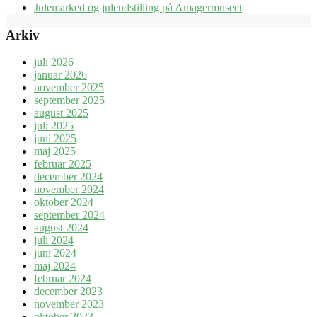
Julemarked og juleudstilling på Amagermuseet
Arkiv
juli 2026
januar 2026
november 2025
september 2025
august 2025
juli 2025
juni 2025
maj 2025
februar 2025
december 2024
november 2024
oktober 2024
september 2024
august 2024
juli 2024
juni 2024
maj 2024
februar 2024
december 2023
november 2023
oktober 2023