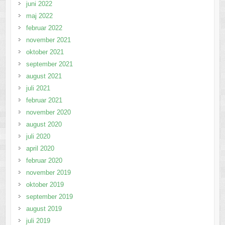
juni 2022
maj 2022
februar 2022
november 2021
oktober 2021
september 2021
august 2021
juli 2021
februar 2021
november 2020
august 2020
juli 2020
april 2020
februar 2020
november 2019
oktober 2019
september 2019
august 2019
juli 2019