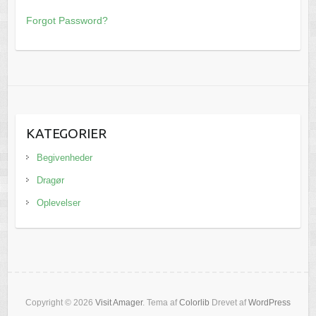
Forgot Password?
KATEGORIER
Begivenheder
Dragør
Oplevelser
Copyright © 2026
Visit Amager
. Tema af
Colorlib
Drevet af
WordPress