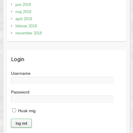
juni 2019
maj 2019
april 2019
februar 2019
november 2018
Login
Username
Password
Husk mig