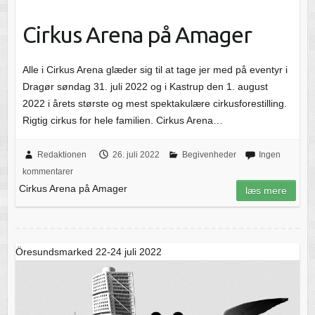
Cirkus Arena på Amager
Alle i Cirkus Arena glæder sig til at tage jer med på eventyr i
Dragør søndag 31. juli 2022 og i Kastrup den 1. august
2022 i årets største og mest spektakulære cirkusforestilling.
Rigtig cirkus for hele familien. Cirkus Arena…
Redaktionen
26. juli 2022
Begivenheder
Ingen
kommentarer
Cirkus Arena på Amager
læs mere
Öresundsmarked 22-24 juli 2022