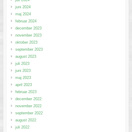
juni 2024
maj 2024
februar 2024
december 2023
november 2023
oktober 2023
september 2023
august 2023
juli 2023
juni 2023
maj 2023
april 2023
februar 2023
december 2022
november 2022
september 2022
august 2022
juli 2022