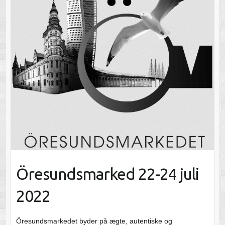
Öresundsmarked 22-24 juli
2022
Öresundsmarkedet byder på ægte, autentiske og