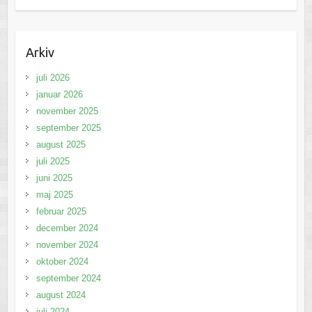
Arkiv
juli 2026
januar 2026
november 2025
september 2025
august 2025
juli 2025
juni 2025
maj 2025
februar 2025
december 2024
november 2024
oktober 2024
september 2024
august 2024
juli 2024