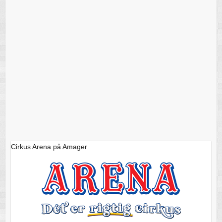
Cirkus Arena på Amager