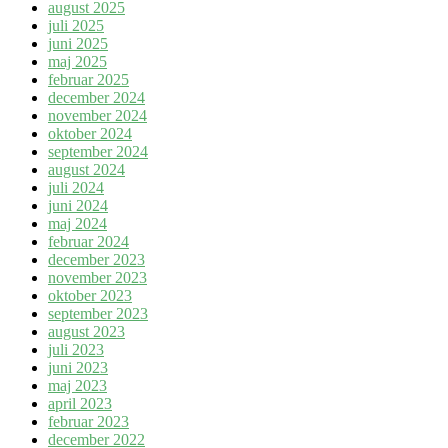
august 2025
juli 2025
juni 2025
maj 2025
februar 2025
december 2024
november 2024
oktober 2024
september 2024
august 2024
juli 2024
juni 2024
maj 2024
februar 2024
december 2023
november 2023
oktober 2023
september 2023
august 2023
juli 2023
juni 2023
maj 2023
april 2023
februar 2023
december 2022