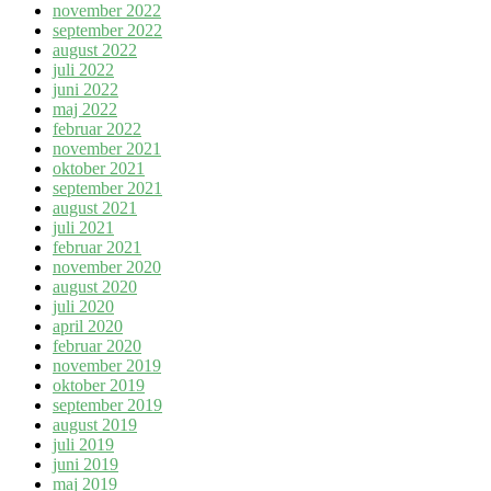
november 2022
september 2022
august 2022
juli 2022
juni 2022
maj 2022
februar 2022
november 2021
oktober 2021
september 2021
august 2021
juli 2021
februar 2021
november 2020
august 2020
juli 2020
april 2020
februar 2020
november 2019
oktober 2019
september 2019
august 2019
juli 2019
juni 2019
maj 2019