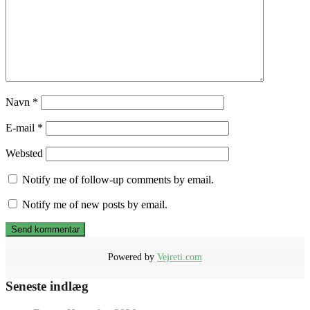
Navn
*
E-mail
*
Websted
Notify me of follow-up comments by email.
Notify me of new posts by email.
Powered by
Vejreti.com
Seneste indlæg