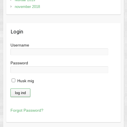
november 2018
Login
Username
Password
Husk mig
Forgot Password?