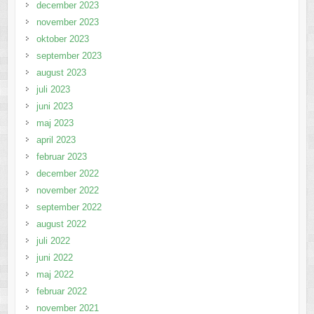
december 2023
november 2023
oktober 2023
september 2023
august 2023
juli 2023
juni 2023
maj 2023
april 2023
februar 2023
december 2022
november 2022
september 2022
august 2022
juli 2022
juni 2022
maj 2022
februar 2022
november 2021