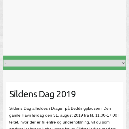
Sildens Dag 2019
Sildens Dag afholdes i Dragør på Beddingpladsen i Den
gamle Havn lørdag den 31. august 2019 fra kl. 11.00-17.00 I
teltet, hvor der er fri entre og underholdning, vil du som