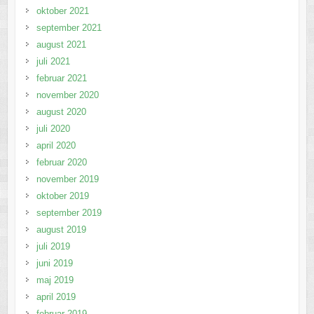
oktober 2021
september 2021
august 2021
juli 2021
februar 2021
november 2020
august 2020
juli 2020
april 2020
februar 2020
november 2019
oktober 2019
september 2019
august 2019
juli 2019
juni 2019
maj 2019
april 2019
februar 2019