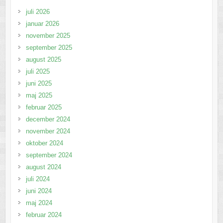
juli 2026
januar 2026
november 2025
september 2025
august 2025
juli 2025
juni 2025
maj 2025
februar 2025
december 2024
november 2024
oktober 2024
september 2024
august 2024
juli 2024
juni 2024
maj 2024
februar 2024