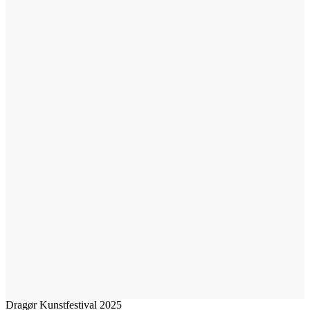
Dragør Kunstfestival 2025