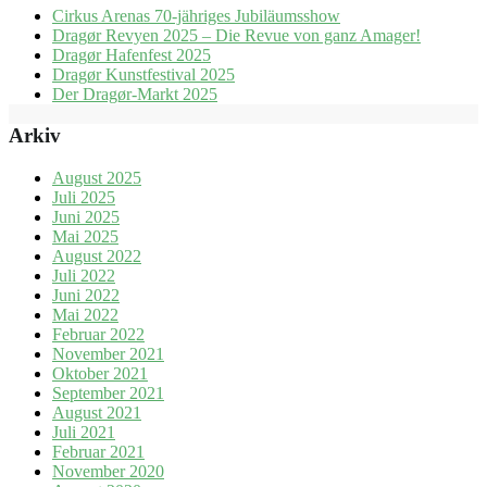
Cirkus Arenas 70-jähriges Jubiläumsshow
Dragør Revyen 2025 – Die Revue von ganz Amager!
Dragør Hafenfest 2025
Dragør Kunstfestival 2025
Der Dragør-Markt 2025
Arkiv
August 2025
Juli 2025
Juni 2025
Mai 2025
August 2022
Juli 2022
Juni 2022
Mai 2022
Februar 2022
November 2021
Oktober 2021
September 2021
August 2021
Juli 2021
Februar 2021
November 2020