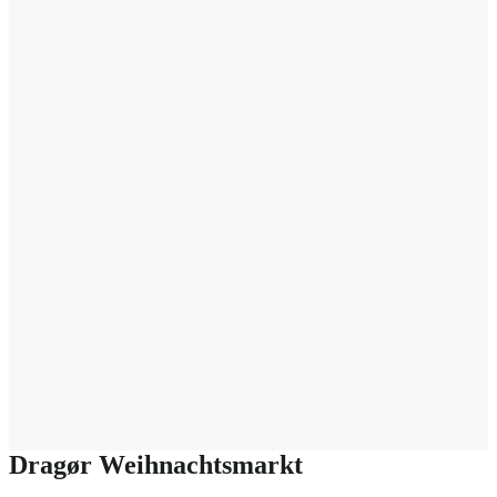
Dragør Weihnachtsmarkt