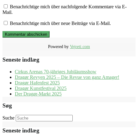
Benachrichtige mich über nachfolgende Kommentare via E-
Mail.
Benachrichtige mich über neue Beiträge via E-Mail.
Powered by
Vejreti.com
Seneste indlæg
Cirkus Arenas 70-jähriges Jubiläumsshow
Dragør Revyen 2025 – Die Revue von ganz Amager!
Dragør Hafenfest 2025
Dragør Kunstfestival 2025
Der Dragør-Markt 2025
Søg
Suche
Seneste indlæg