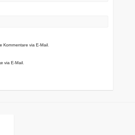
de Kommentare via E-Mail.
e via E-Mail.