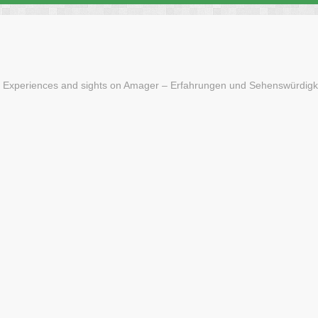
 Experiences and sights on Amager – Erfahrungen und Sehenswürdigk