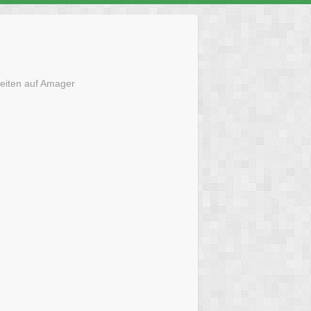
eiten auf Amager