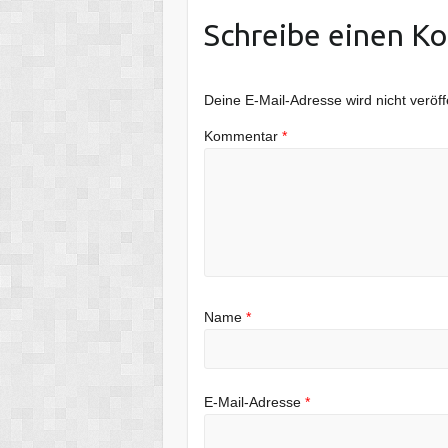
Schreibe einen K
Deine E-Mail-Adresse wird nicht veröffe
Kommentar
*
Name
*
E-Mail-Adresse
*