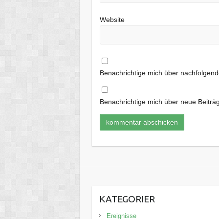
Website
Benachrichtige mich über nachfolgen
Benachrichtige mich über neue Beiträg
KATEGORIER
Ereignisse