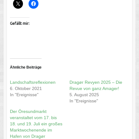
Gefällt mir:
Ähnliche Beiträge
Landschaftsreflexionen
Dragør Revyen 2025 – Die
6. Oktober 2021
Revue von ganz Amager!
In "Ereignisse"
5. August 2025
In "Ereignisse"
Der Öresundmarkt
veranstaltet vom 17. bis
18. und 19. Juli ein großes
Marktwochenende im
Hafen von Dragør