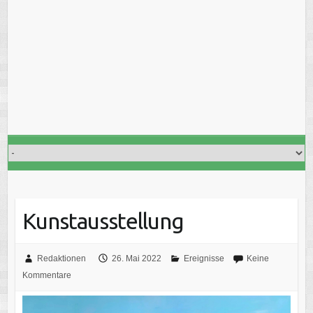
Kunstausstellung
Redaktionen
26. Mai 2022
Ereignisse
Keine
Kommentare