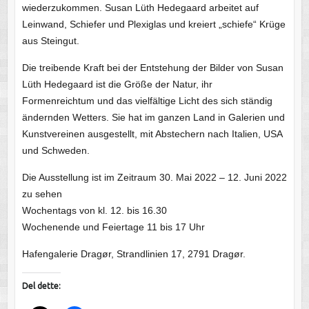
wiederzukommen. Susan Lüth Hedegaard arbeitet auf
Leinwand, Schiefer und Plexiglas und kreiert „schiefe“ Krüge
aus Steingut.
Die treibende Kraft bei der Entstehung der Bilder von Susan
Lüth Hedegaard ist die Größe der Natur, ihr
Formenreichtum und das vielfältige Licht des sich ständig
ändernden Wetters. Sie hat im ganzen Land in Galerien und
Kunstvereinen ausgestellt, mit Abstechern nach Italien, USA
und Schweden.
Die Ausstellung ist im Zeitraum 30. Mai 2022 – 12. Juni 2022
zu sehen
Wochentags von kl. 12. bis 16.30
Wochenende und Feiertage 11 bis 17 Uhr
Hafengalerie Dragør, Strandlinien 17, 2791 Dragør.
Del dette: