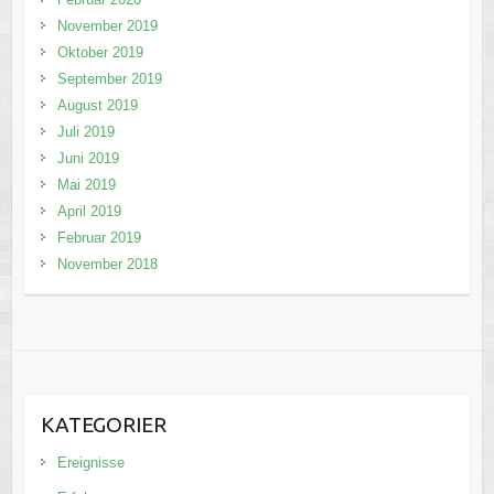
November 2019
Oktober 2019
September 2019
August 2019
Juli 2019
Juni 2019
Mai 2019
April 2019
Februar 2019
November 2018
KATEGORIER
Ereignisse