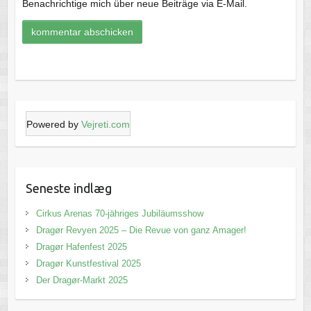
Benachrichtige mich über neue Beiträge via E-Mail.
Powered by
Vejreti.com
Seneste indlæg
Cirkus Arenas 70-jähriges Jubiläumsshow
Dragør Revyen 2025 – Die Revue von ganz Amager!
Dragør Hafenfest 2025
Dragør Kunstfestival 2025
Der Dragør-Markt 2025