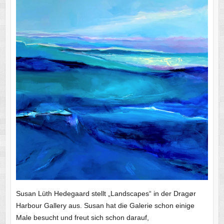
Susan Lüth Hedegaard stellt „Landscapes“ in der Dragør
Harbour Gallery aus. Susan hat die Galerie schon einige
Male besucht und freut sich schon darauf,