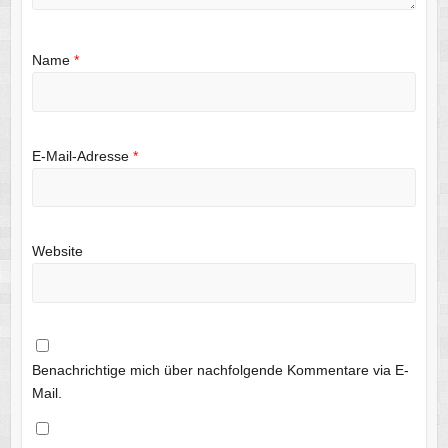
Name
*
E-Mail-Adresse
*
Website
Benachrichtige mich über nachfolgende Kommentare via E-
Mail.