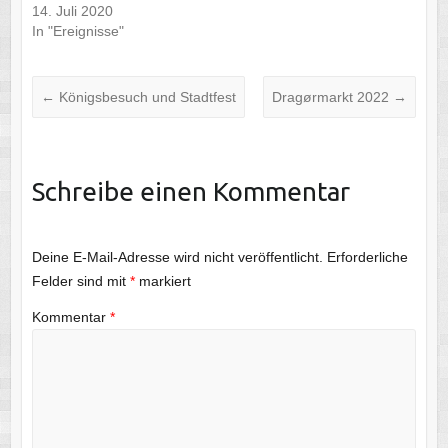
14. Juli 2020
In "Ereignisse"
←
Königsbesuch und Stadtfest
Dragørmarkt 2022
→
Schreibe einen Kommentar
Deine E-Mail-Adresse wird nicht veröffentlicht.
Erforderliche
Felder sind mit
*
markiert
Kommentar
*