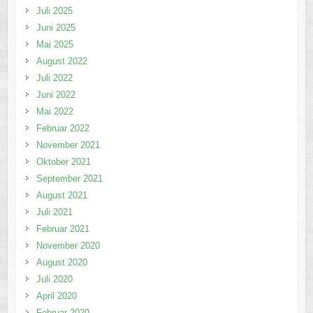
Juli 2025
Juni 2025
Mai 2025
August 2022
Juli 2022
Juni 2022
Mai 2022
Februar 2022
November 2021
Oktober 2021
September 2021
August 2021
Juli 2021
Februar 2021
November 2020
August 2020
Juli 2020
April 2020
Februar 2020