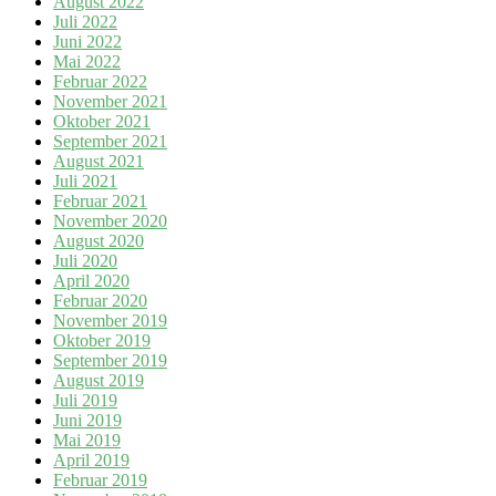
August 2022
Juli 2022
Juni 2022
Mai 2022
Februar 2022
November 2021
Oktober 2021
September 2021
August 2021
Juli 2021
Februar 2021
November 2020
August 2020
Juli 2020
April 2020
Februar 2020
November 2019
Oktober 2019
September 2019
August 2019
Juli 2019
Juni 2019
Mai 2019
April 2019
Februar 2019