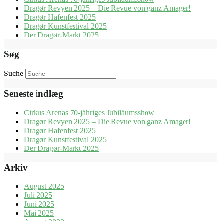
Dragør Revyen 2025 – Die Revue von ganz Amager!
Dragør Hafenfest 2025
Dragør Kunstfestival 2025
Der Dragør-Markt 2025
Søg
Suche
Seneste indlæg
Cirkus Arenas 70-jähriges Jubiläumsshow
Dragør Revyen 2025 – Die Revue von ganz Amager!
Dragør Hafenfest 2025
Dragør Kunstfestival 2025
Der Dragør-Markt 2025
Arkiv
August 2025
Juli 2025
Juni 2025
Mai 2025