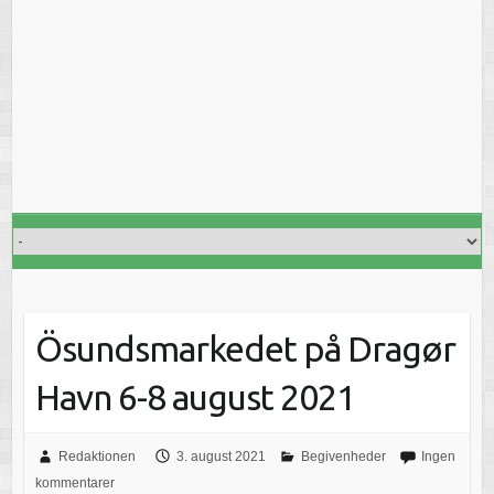
Ösundsmarkedet på Dragør
Havn 6-8 august 2021
Redaktionen
3. august 2021
Begivenheder
Ingen
kommentarer