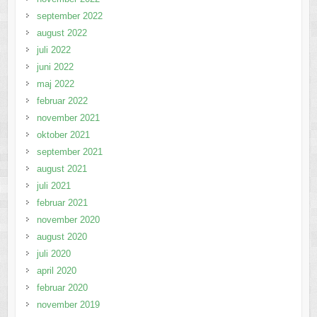
september 2022
august 2022
juli 2022
juni 2022
maj 2022
februar 2022
november 2021
oktober 2021
september 2021
august 2021
juli 2021
februar 2021
november 2020
august 2020
juli 2020
april 2020
februar 2020
november 2019