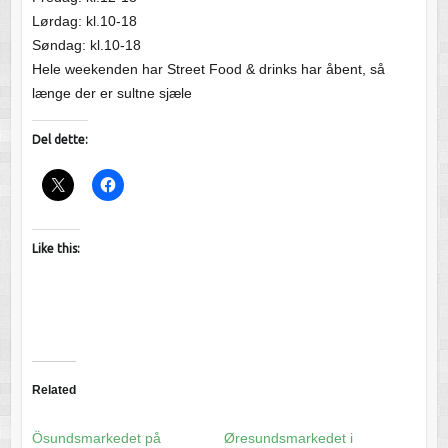
Lørdag: kl.10-18
Søndag: kl.10-18
Hele weekenden har Street Food & drinks har åbent, så
længe der er sultne sjæle
Del dette:
Like this:
Related
Ösundsmarkedet på
Øresundsmarkedet i