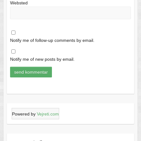
Websted
Notify me of follow-up comments by email.
Notify me of new posts by email.
Powered by
Vejreti.com