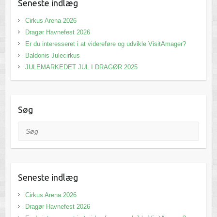
Seneste indlæg
Cirkus Arena 2026
Dragør Havnefest 2026
Er du interesseret i at videreføre og udvikle VisitAmager?
Baldonis Julecirkus
JULEMARKEDET JUL I DRAGØR 2025
Søg
Søg
Seneste indlæg
Cirkus Arena 2026
Dragør Havnefest 2026