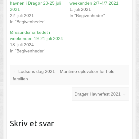
havnen i Dragør 23-25 juli
weekenden 2/7-4/7 2021
2021
1. juli 2021
22. juli 2021
In "Begivenheder"
In "Begivenheder"
Øresundsmarkedet i
weekenden 19-21 juli 2024
18. juli 2024
In "Begivenheder"
←
Lodsens dag 2021 – Maritime oplevelser for hele
familien
Dragør Havnefest 2021
→
Skriv et svar