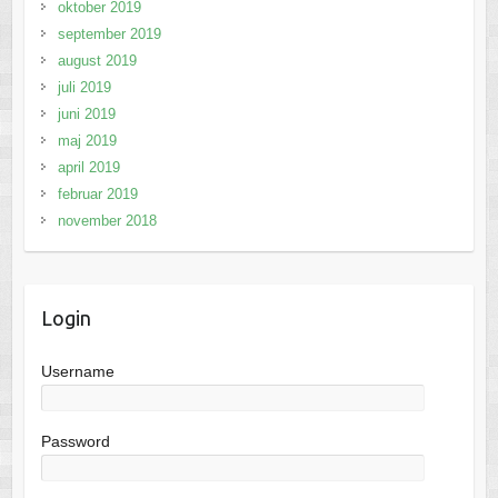
oktober 2019
september 2019
august 2019
juli 2019
juni 2019
maj 2019
april 2019
februar 2019
november 2018
Login
Username
Password