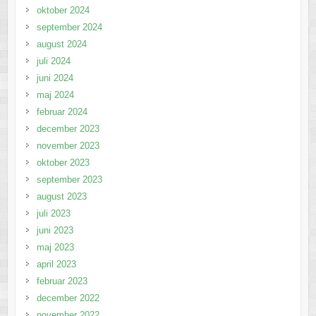
oktober 2024
september 2024
august 2024
juli 2024
juni 2024
maj 2024
februar 2024
december 2023
november 2023
oktober 2023
september 2023
august 2023
juli 2023
juni 2023
maj 2023
april 2023
februar 2023
december 2022
november 2022