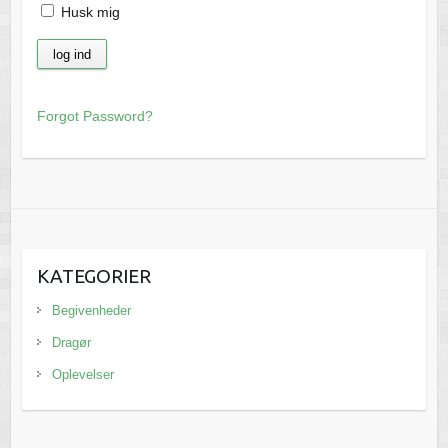
Husk mig
Forgot Password?
KATEGORIER
Begivenheder
Dragør
Oplevelser