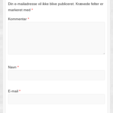
Din e-mailadresse vil ikke blive publiceret.
Krævede felter er
markeret med
*
Kommentar
*
Navn
*
E-mail
*