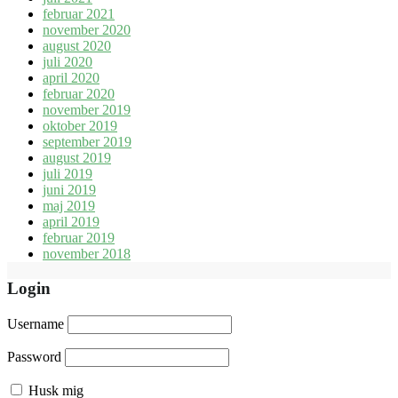
februar 2021
november 2020
august 2020
juli 2020
april 2020
februar 2020
november 2019
oktober 2019
september 2019
august 2019
juli 2019
juni 2019
maj 2019
april 2019
februar 2019
november 2018
Login
Username
Password
Husk mig