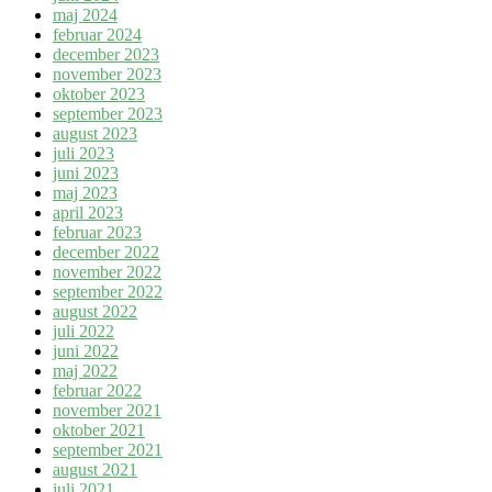
maj 2024
februar 2024
december 2023
november 2023
oktober 2023
september 2023
august 2023
juli 2023
juni 2023
maj 2023
april 2023
februar 2023
december 2022
november 2022
september 2022
august 2022
juli 2022
juni 2022
maj 2022
februar 2022
november 2021
oktober 2021
september 2021
august 2021
juli 2021