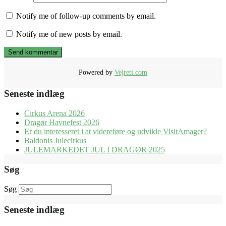
Notify me of follow-up comments by email.
Notify me of new posts by email.
Powered by
Vejreti.com
Seneste indlæg
Cirkus Arena 2026
Dragør Havnefest 2026
Er du interesseret i at videreføre og udvikle VisitAmager?
Baldonis Julecirkus
JULEMARKEDET JUL I DRAGØR 2025
Søg
Søg
Seneste indlæg