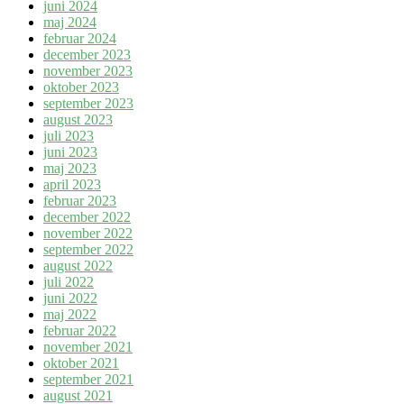
juni 2024
maj 2024
februar 2024
december 2023
november 2023
oktober 2023
september 2023
august 2023
juli 2023
juni 2023
maj 2023
april 2023
februar 2023
december 2022
november 2022
september 2022
august 2022
juli 2022
juni 2022
maj 2022
februar 2022
november 2021
oktober 2021
september 2021
august 2021