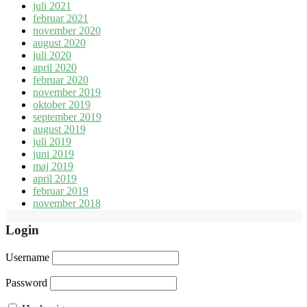
juli 2021
februar 2021
november 2020
august 2020
juli 2020
april 2020
februar 2020
november 2019
oktober 2019
september 2019
august 2019
juli 2019
juni 2019
maj 2019
april 2019
februar 2019
november 2018
Login
Username
Password