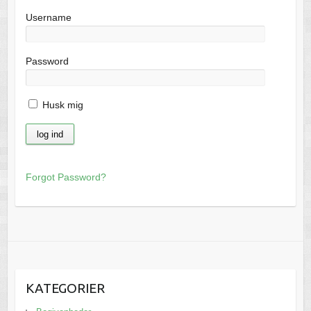
Username
Password
Husk mig
Forgot Password?
KATEGORIER