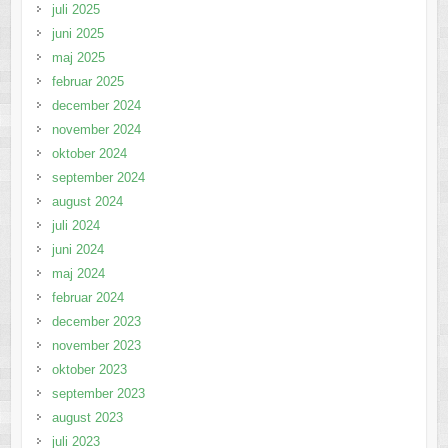
juli 2025
juni 2025
maj 2025
februar 2025
december 2024
november 2024
oktober 2024
september 2024
august 2024
juli 2024
juni 2024
maj 2024
februar 2024
december 2023
november 2023
oktober 2023
september 2023
august 2023
juli 2023