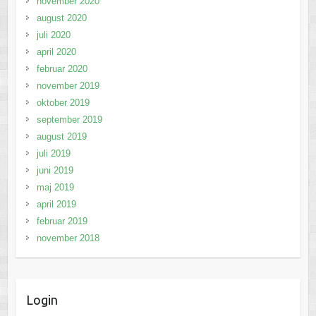
november 2020
august 2020
juli 2020
april 2020
februar 2020
november 2019
oktober 2019
september 2019
august 2019
juli 2019
juni 2019
maj 2019
april 2019
februar 2019
november 2018
Login