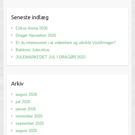
Seneste indlæg
Cirkus Arena 2026
Dragør Havnefest 2026
Er du interesseret i at videreføre og udvikle VisitAmager?
Baldonis Julecirkus
JULEMARKEDET JUL I DRAGØR 2025
Arkiv
august 2026
juli 2026
januar 2026
november 2025
september 2025
august 2025