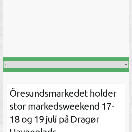
Öresundsmarkedet holder
stor markedsweekend 17-
18 og 19 juli på Dragør