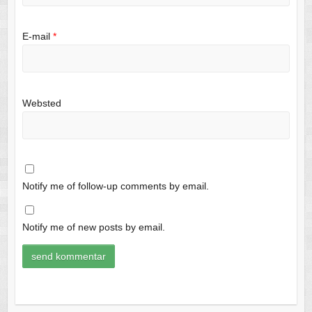
E-mail
*
Websted
Notify me of follow-up comments by email.
Notify me of new posts by email.