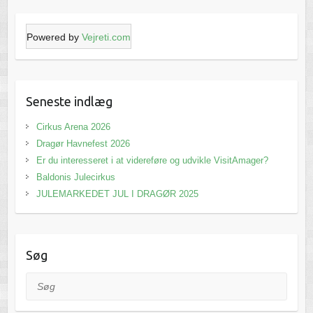
Powered by
Vejreti.com
Seneste indlæg
Cirkus Arena 2026
Dragør Havnefest 2026
Er du interesseret i at videreføre og udvikle VisitAmager?
Baldonis Julecirkus
JULEMARKEDET JUL I DRAGØR 2025
Søg
Søg