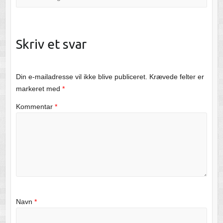
Skriv et svar
Din e-mailadresse vil ikke blive publiceret.
Krævede felter er
markeret med
*
Kommentar
*
Navn
*