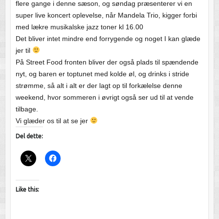
flere gange i denne sæson, og søndag præsenterer vi en
super live koncert oplevelse, når Mandela Trio, kigger forbi
med lækre musikalske jazz toner kl 16.00
Det bliver intet mindre end forrygende og noget I kan glæde
jer til
På Street Food fronten bliver der også plads til spændende
nyt, og baren er toptunet med kolde øl, og drinks i stride
strømme, så alt i alt er der lagt op til forkælelse denne
weekend, hvor sommeren i øvrigt også ser ud til at vende
tilbage.
Vi glæder os til at se jer
Del dette:
Like this: