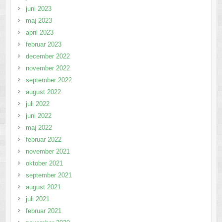
juni 2023
maj 2023
april 2023
februar 2023
december 2022
november 2022
september 2022
august 2022
juli 2022
juni 2022
maj 2022
februar 2022
november 2021
oktober 2021
september 2021
august 2021
juli 2021
februar 2021