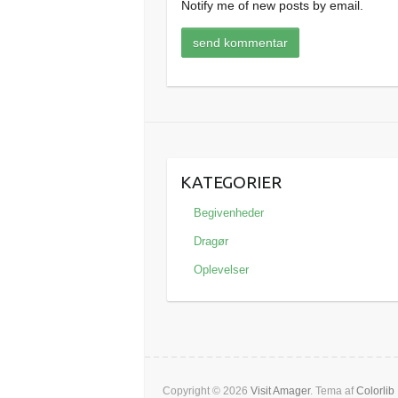
Notify me of new posts by email.
KATEGORIER
Begivenheder
Dragør
Oplevelser
Copyright © 2026
Visit Amager
. Tema af
Colorlib