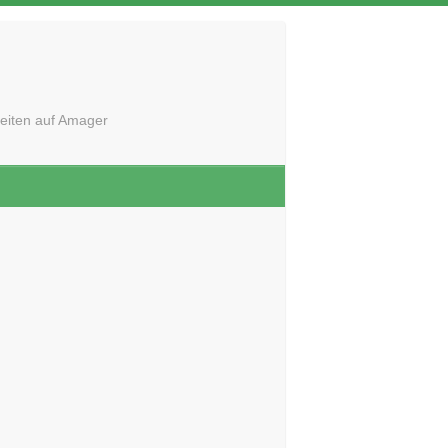
eiten auf Amager