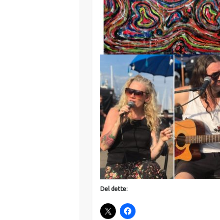
Del dette: