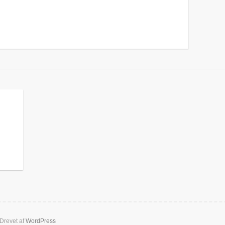
Drevet af
WordPress