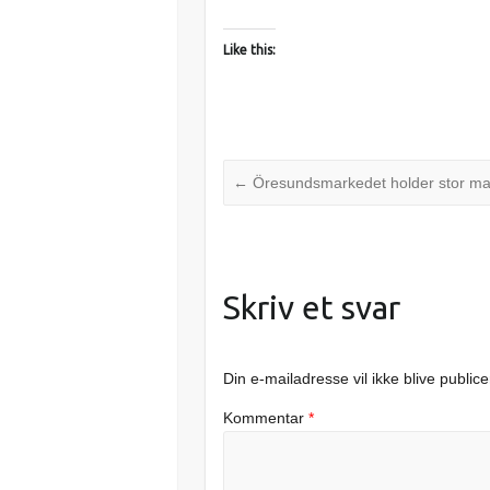
Like this:
←
Öresundsmarkedet holder stor ma
Skriv et svar
Din e-mailadresse vil ikke blive publice
Kommentar
*