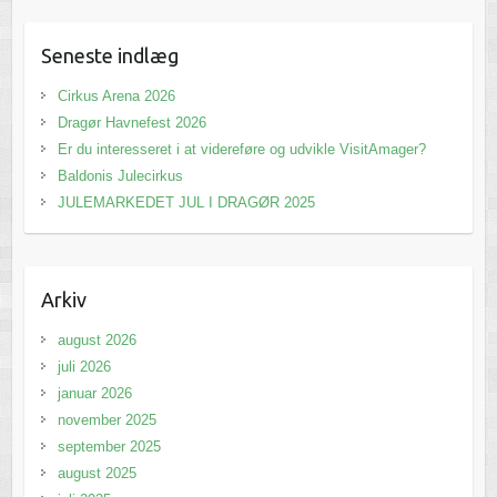
Seneste indlæg
Cirkus Arena 2026
Dragør Havnefest 2026
Er du interesseret i at videreføre og udvikle VisitAmager?
Baldonis Julecirkus
JULEMARKEDET JUL I DRAGØR 2025
Arkiv
august 2026
juli 2026
januar 2026
november 2025
september 2025
august 2025