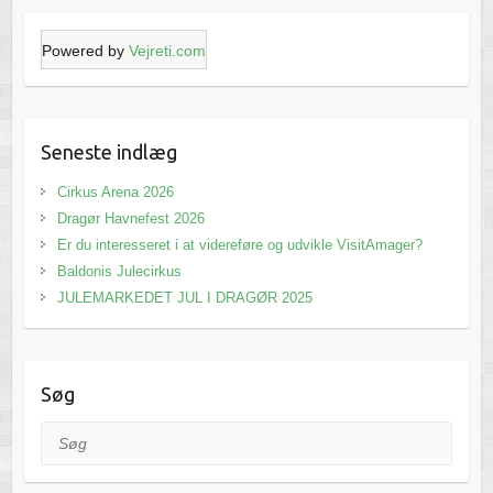
Powered by
Vejreti.com
Seneste indlæg
Cirkus Arena 2026
Dragør Havnefest 2026
Er du interesseret i at videreføre og udvikle VisitAmager?
Baldonis Julecirkus
JULEMARKEDET JUL I DRAGØR 2025
Søg
Søg