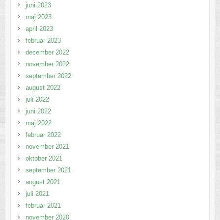
juni 2023
maj 2023
april 2023
februar 2023
december 2022
november 2022
september 2022
august 2022
juli 2022
juni 2022
maj 2022
februar 2022
november 2021
oktober 2021
september 2021
august 2021
juli 2021
februar 2021
november 2020