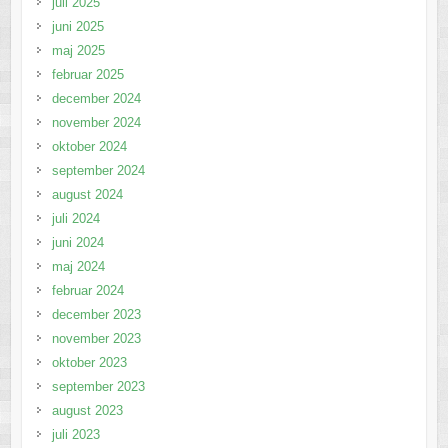
juli 2025
juni 2025
maj 2025
februar 2025
december 2024
november 2024
oktober 2024
september 2024
august 2024
juli 2024
juni 2024
maj 2024
februar 2024
december 2023
november 2023
oktober 2023
september 2023
august 2023
juli 2023