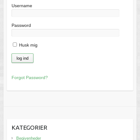
Username
Password
Husk mig
Forgot Password?
KATEGORIER
Begivenheder