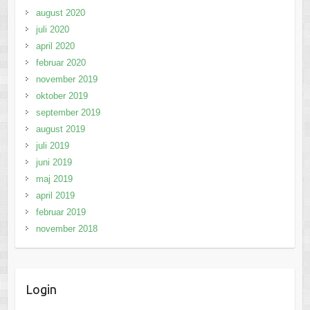
august 2020
juli 2020
april 2020
februar 2020
november 2019
oktober 2019
september 2019
august 2019
juli 2019
juni 2019
maj 2019
april 2019
februar 2019
november 2018
Login