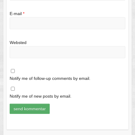
E-mail
*
Websted
Notify me of follow-up comments by email.
Notify me of new posts by email.