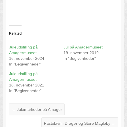
Related
Juleudstilling på
Jul på Amagermuseet
Amagermuseet
19. november 2019
16. november 2024
In "Begivenheder"
In "Begivenheder"
Juleudstilling på
Amagermuseet
18. november 2021
In "Begivenheder"
←
Julemarkeder på Amager
Fastelavn i Dragør og Store Magleby
→