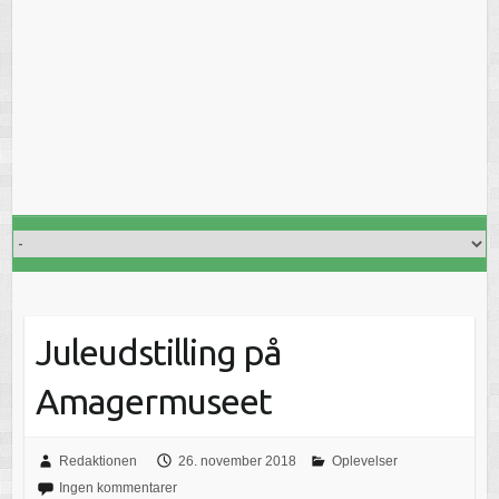
Juleudstilling på
Amagermuseet
Redaktionen
26. november 2018
Oplevelser
Ingen kommentarer