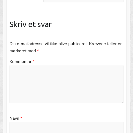
Skriv et svar
Din e-mailadresse vil ikke blive publiceret.
Krævede felter er
markeret med
*
Kommentar
*
Navn
*